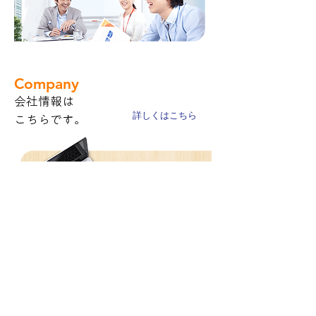
Company
会社情報は
詳しくはこちら
​こちらです。
ゴールドプリズム株式会社
不動産事業
物販業・ECサイト運営