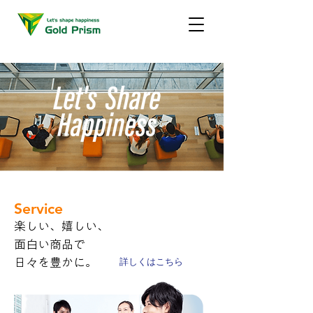
Service
楽しい、嬉しい、​
面白い商品で
日々を豊かに。
詳しくはこちら